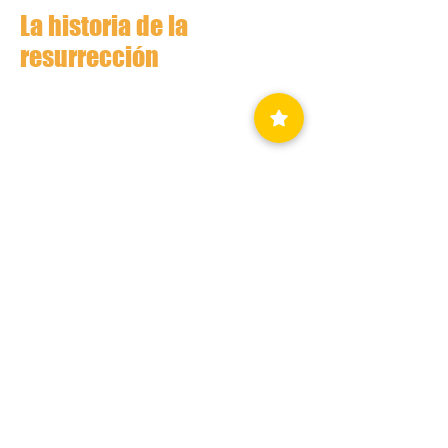
La historia de la
resurrección
Doming de Palmas