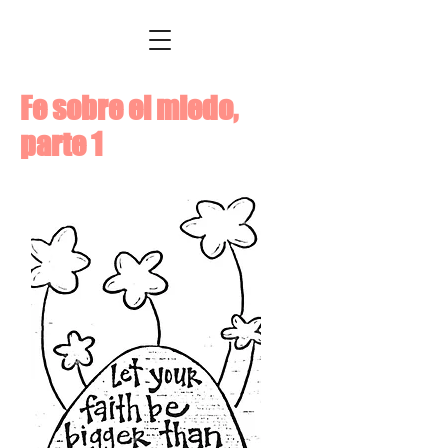
Fe sobre el miedo,
parte 1