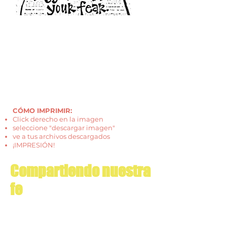
CÓMO IMPRIMIR:
Click derecho en la imagen
seleccione "descargar imagen"
ve a tus archivos descargados
¡IMPRESIÓN!
Compartiendo nuestra
fe