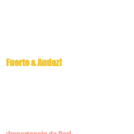
Fuerte & Audaz!